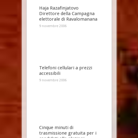
Haja Razafinjatovo
Direttore della Campagna
elettorale di Ravalomanana
9 novembre 2006
Telefoni cellulari a prezzi
accessibili
9 novembre 2006
Cinque minuti di
trasmissione gratuita per i