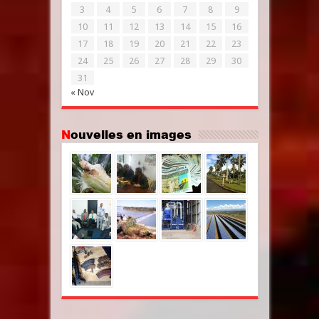
3
4
5
6
7
8
9
10
11
12
13
14
15
16
17
18
19
20
21
22
23
24
25
26
27
28
29
30
31
« Nov
Nouvelles en images