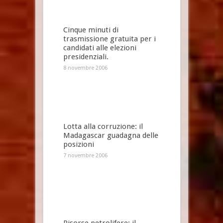
Cinque minuti di
trasmissione gratuita per i
candidati alle elezioni
presidenziali.
8 novembre 2006
Lotta alla corruzione: il
Madagascar guadagna delle
posizioni
7 novembre 2006