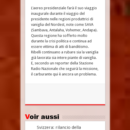
L’aereo presidenziale farà il suo viaggio
inaugurale durante il viaggio del
presidente nelle regioni produttrici di
vaniglia del Nordest, note come SAVA
(Sambava, Antalaha, Vohemer, Andapa).
Questa regione ha sofferto molto
durante la crisi politica e continua ad
essere vittima di atti di banditismo.
Ribelli continuano a rubare sia la vaniglia
già lavorata sia intere piante di vaniglia.
E, secondo un reporter della Stazione
Radio Nazionale che seguirà la missione,
il carburante qui è ancora un problema.
Voir aussi
Svizzera: rilancio della