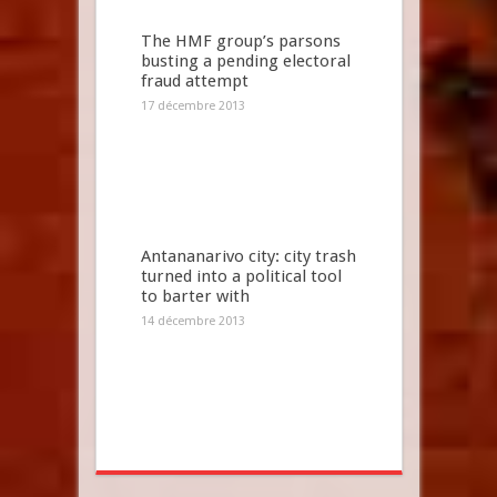
The HMF group’s parsons
busting a pending electoral
fraud attempt
17 décembre 2013
Antananarivo city: city trash
turned into a political tool
to barter with
14 décembre 2013