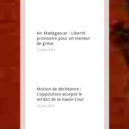
Air Madagascar : Liberté
provisoire pour un meneur
de grève
1 juillet 2015
Motion de déchéance :
L’opposition accepte le
verdict de la Haute Cour
23 juin 2015