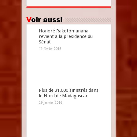
Voir aussi
Honoré Rakotomanana
revient à la présidence du
Sénat
11 février 2016
Plus de 31.000 sinistrés dans
le Nord de Madagascar
29 janvier 2016