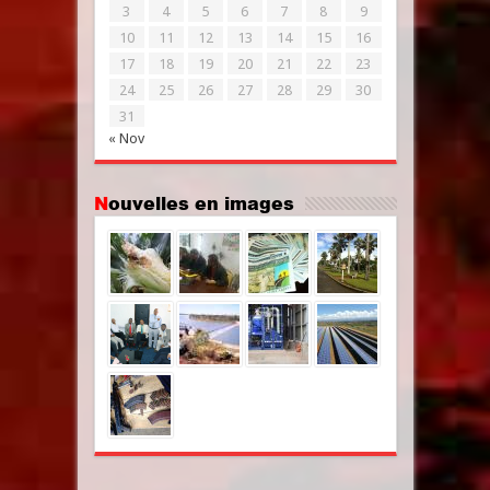
3
4
5
6
7
8
9
10
11
12
13
14
15
16
17
18
19
20
21
22
23
24
25
26
27
28
29
30
31
« Nov
Nouvelles en images