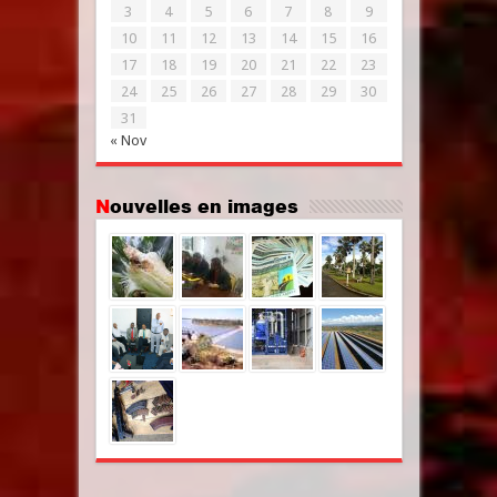
3
4
5
6
7
8
9
10
11
12
13
14
15
16
17
18
19
20
21
22
23
24
25
26
27
28
29
30
31
« Nov
Nouvelles en images