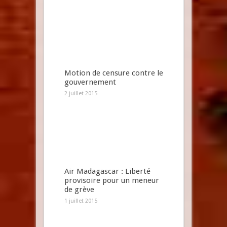
Motion de censure contre le
gouvernement
2 juillet 2015
Air Madagascar : Liberté
provisoire pour un meneur
de grève
1 juillet 2015