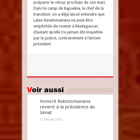
préparer le retour prochain de son mari.
Dans le camp de Rajoelina, le chef de la
transition, on a déjà laissé entendre que
Lalao Ravalomanana ne peut être
empêchée de revenir à Madagascar,
d’autant qu’elle n’a jamais été inquiétée
par la Justice, contrairement à l’ancien
président.
Voir aussi
Honoré Rakotomanana
revient à la présidence du
Sénat
11 février 2016