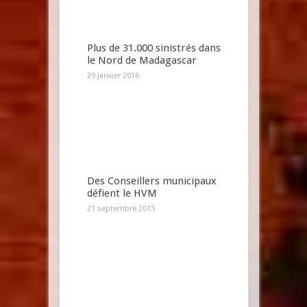
Plus de 31.000 sinistrés dans
le Nord de Madagascar
29 janvier 2016
Des Conseillers municipaux
défient le HVM
21 septembre 2015