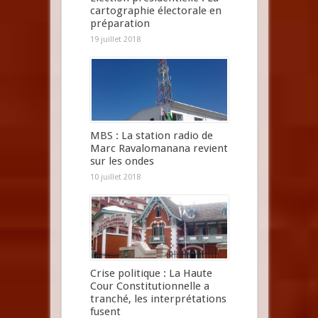
cartographie électorale en
préparation
19 juillet 2018
MBS : La station radio de
Marc Ravalomanana revient
sur les ondes
10 juillet 2018
Crise politique : La Haute
Cour Constitutionnelle a
tranché, les interprétations
fusent