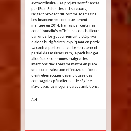
extraordinaire. Ces projets sont financés
par l’Etat. Selon des indiscrétions,
l’argent provient du Port de Toamasina.
Les financements ont cruellement
manqué en 2014, freinés par certaines
conditionnalités officieuses des bailleurs
de fonds. Le gouvernement a été privé
d’aides budgétaires, expliquant en partie
sa contre-performance. Le recrutement
partiel des maitres Fram, le petit budget
alloué aux communes malgré des
intentions déclarées de mettre en place
une décentralisation effective, un fonds
d’entretien routier devenu otage des
compagnies pétrolières… le régime
n’avait pas les moyens de ses ambitions.
A.H