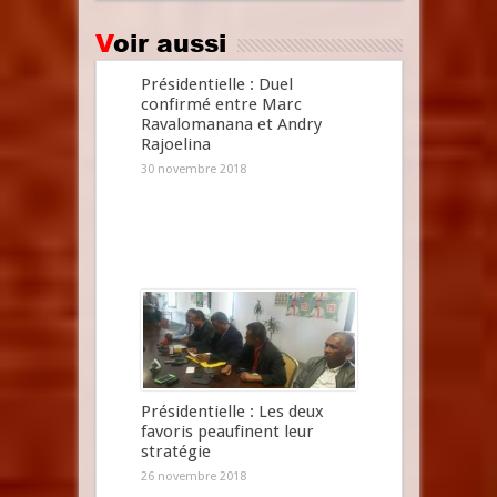
Voir aussi
Présidentielle : Duel
confirmé entre Marc
Ravalomanana et Andry
Rajoelina
30 novembre 2018
Présidentielle : Les deux
favoris peaufinent leur
stratégie
26 novembre 2018