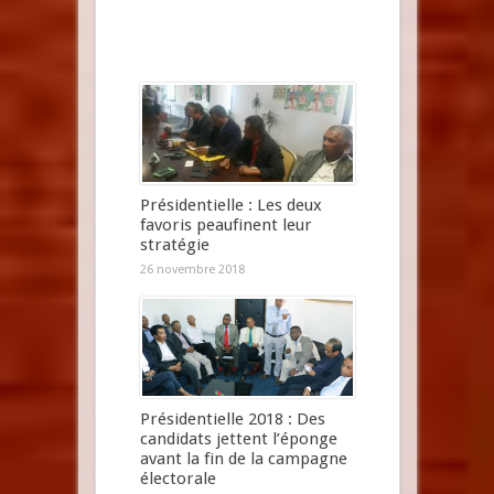
Présidentielle : Les deux
favoris peaufinent leur
stratégie
26 novembre 2018
Présidentielle 2018 : Des
candidats jettent l’éponge
avant la fin de la campagne
électorale