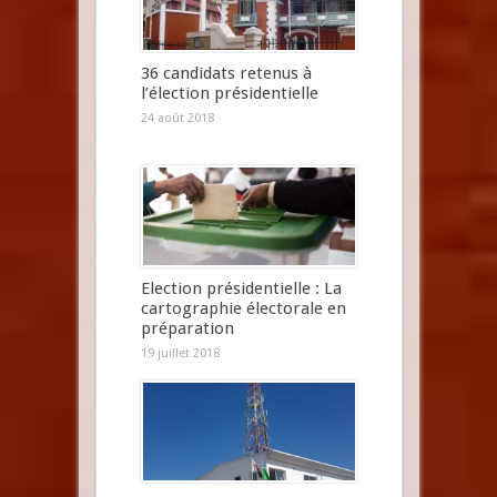
36 candidats retenus à
l’élection présidentielle
24 août 2018
Election présidentielle : La
cartographie électorale en
préparation
19 juillet 2018