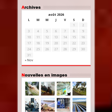
Archives
août 2026
L
M
M
J
V
S
D
1
2
3
4
5
6
7
8
9
10
11
12
13
14
15
16
17
18
19
20
21
22
23
24
25
26
27
28
29
30
31
« Nov
Nouvelles en images