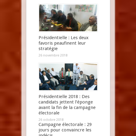
Présidentielle : Les deux
favoris peaufinent leur
stratégie
26 novembre 2018
Présidentielle 2018 : Des
candidats jettent l’éponge
avant la fin de la campagne
électorale
26 octobre 2018
Campagne électorale : 29
jours pour convaincre les
indécis