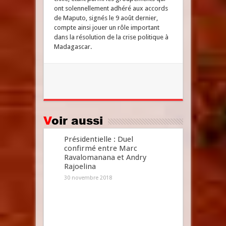
ont solennellement adhéré aux accords
de Maputo, signés le 9 août dernier,
compte ainsi jouer un rôle important
dans la résolution de la crise politique à
Madagascar.
Voir aussi
Présidentielle : Duel
confirmé entre Marc
Ravalomanana et Andry
Rajoelina
30 novembre 2018