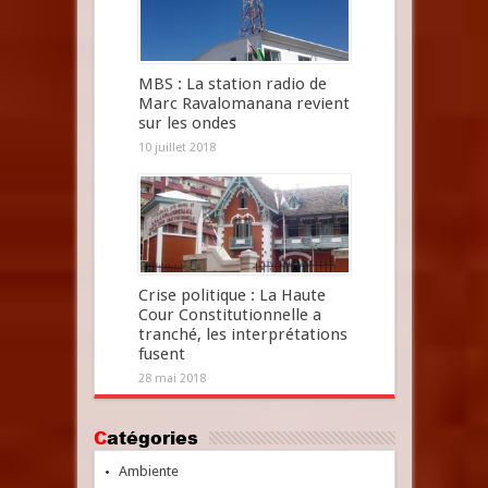
MBS : La station radio de
Marc Ravalomanana revient
sur les ondes
10 juillet 2018
Crise politique : La Haute
Cour Constitutionnelle a
tranché, les interprétations
fusent
28 mai 2018
Catégories
Ambiente