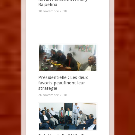
Rajoelina
30 novembre 2018
Présidentielle : Les deux
favoris peaufinent leur
stratégie
26 novembre 2018