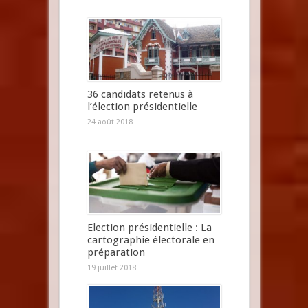
36 candidats retenus à
l’élection présidentielle
24 août 2018
Election présidentielle : La
cartographie électorale en
préparation
19 juillet 2018