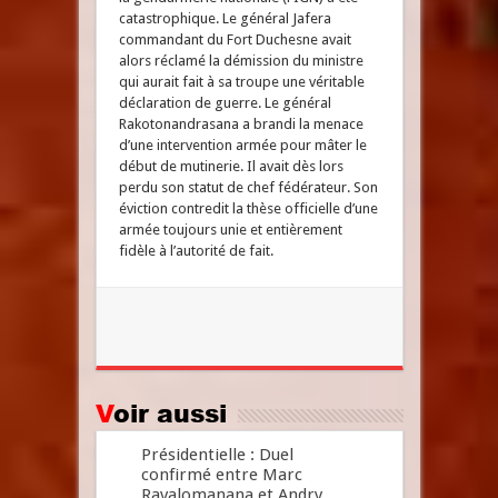
catastrophique. Le général Jafera
commandant du Fort Duchesne avait
alors réclamé la démission du ministre
qui aurait fait à sa troupe une véritable
déclaration de guerre. Le général
Rakotonandrasana a brandi la menace
d’une intervention armée pour mâter le
début de mutinerie. Il avait dès lors
perdu son statut de chef fédérateur. Son
éviction contredit la thèse officielle d’une
armée toujours unie et entièrement
fidèle à l’autorité de fait.
Voir aussi
Présidentielle : Duel
confirmé entre Marc
Ravalomanana et Andry