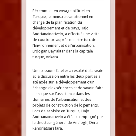
Récemment en voyage officiel en
Turquie, le ministre transitionnel en
charge de la planification du
développement et de pays, Hajo
Andrianainarivelo, a effectué une visite
de courtoisie auprès ministre turc de
l’Environnement et de l’urbanisation,
Erdogan Bayraktar dans la capitale
turque, Ankara.
Une session d’atelier a résulté de la visite
et la discussion entre les deux parties a
été axée sur le développement d’un
échange d’expériences et de savoir-faire
ainsi que sur l’assistance dans les
domaines de l’urbanisation et des
projets de construction de logements.
Lors de sa visite en Turquie, Hajo
Andrianainarivelo a été accompagné par
le directeur général de Analogh, Dera
Randriatsarafara.