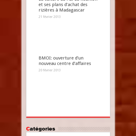
et ses plans d’achat des
rizières à Madagascar
21 février 2013
BMOI: ouverture d’un
nouveau centre d’affaires
20 février 2013
Catégories