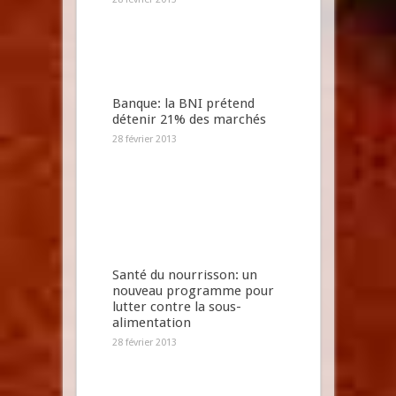
Banque: la BNI prétend
détenir 21% des marchés
28 février 2013
Santé du nourrisson: un
nouveau programme pour
lutter contre la sous-
alimentation
28 février 2013