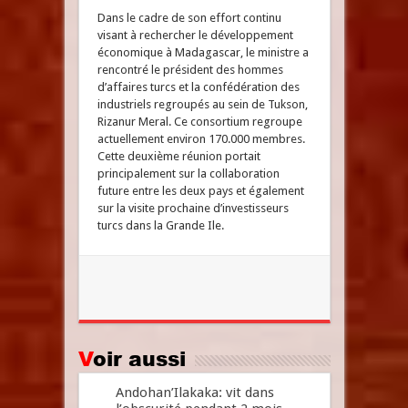
Dans le cadre de son effort continu
visant à rechercher le développement
économique à Madagascar, le ministre a
rencontré le président des hommes
d’affaires turcs et la confédération des
industriels regroupés au sein de Tukson,
Rizanur Meral. Ce consortium regroupe
actuellement environ 170.000 membres.
Cette deuxième réunion portait
principalement sur ​​la collaboration
future entre les deux pays et également
sur la visite prochaine d’investisseurs
turcs dans la Grande Ile.
Voir aussi
Andohan’Ilakaka: vit dans