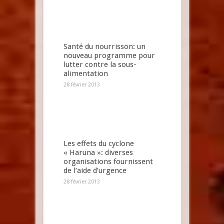
Santé du nourrisson: un
nouveau programme pour
lutter contre la sous-
alimentation
28 février 2013
Les effets du cyclone
« Haruna »: diverses
organisations fournissent
de l’aide d’urgence
28 février 2013