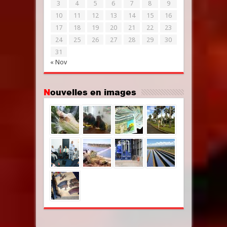
3
4
5
6
7
8
9
10
11
12
13
14
15
16
17
18
19
20
21
22
23
24
25
26
27
28
29
30
31
« Nov
Nouvelles en images