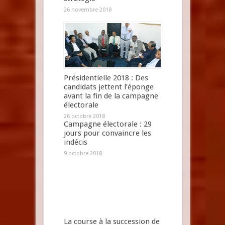
26 novembre 2018
Présidentielle 2018 : Des
candidats jettent l’éponge
avant la fin de la campagne
électorale
26 octobre 2018
Campagne électorale : 29
jours pour convaincre les
indécis
9 octobre 2018
La course à la succession de