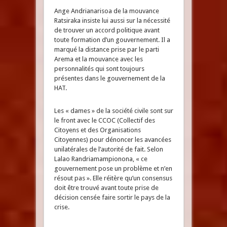
Ange Andrianarisoa de la mouvance
Ratsiraka insiste lui aussi sur la nécessité
de trouver un accord politique avant
toute formation d’un gouvernement. Il a
marqué la distance prise par le parti
Arema et la mouvance avec les
personnalités qui sont toujours
présentes dans le gouvernement de la
HAT.
Les « dames » de la société civile sont sur
le front avec le CCOC (Collectif des
Citoyens et des Organisations
Citoyennes) pour dénoncer les avancées
unilatérales de l’autorité de fait. Selon
Lalao Randriamampionona, « ce
gouvernement pose un problème et n’en
résout pas ». Elle réitère qu’un consensus
doit être trouvé avant toute prise de
décision censée faire sortir le pays de la
crise.