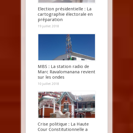
Election présidentielle : La
cartographie électorale en
préparation
19 juillet 2018
MBS : La station radio de
Marc Ravalomanana revient
sur les ondes
10 juillet 2018
Crise politique : La Haute
Cour Constitutionnelle a