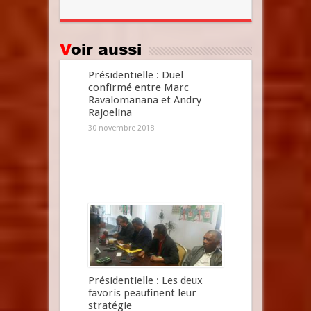
Voir aussi
Présidentielle : Duel
confirmé entre Marc
Ravalomanana et Andry
Rajoelina
30 novembre 2018
Présidentielle : Les deux
favoris peaufinent leur
stratégie