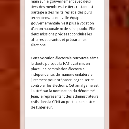
main sur le gouvernement avec deux
tiers des membres. Le tiers restant est
partagé à des militaires et à des purs
techniciens. La nouvelle équipe
gouvernementale n’est plus à vocation
d’union nationale ni de salut public. Elle a
deux missions précises : conduire les
affaires courantes et préparer les
élections.
Cette vocation électorale retrouvée sème
le doute puisque la HAT avait mis en
place une commission électorale
indépendante, de manière unilatérale,
justement pour préparer, organiser et
contrôler les élections. Cet amalgame est
illustré par la nomination du dénommé
Jean, le représentant des administrateurs
civils dans la CENI au poste de ministre
de l’Intérieur.