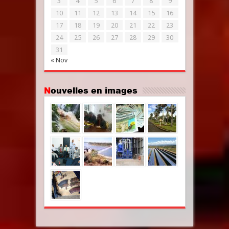
3
4
5
6
7
8
9
10
11
12
13
14
15
16
17
18
19
20
21
22
23
24
25
26
27
28
29
30
31
« Nov
Nouvelles en images