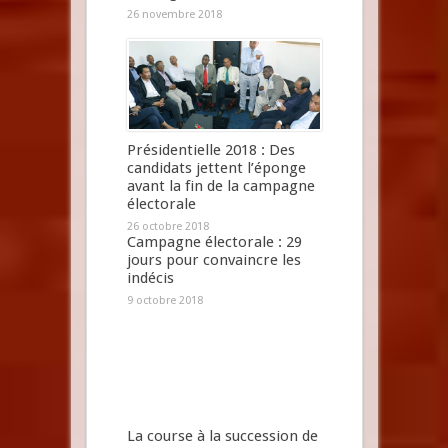
26 novembre 2018
Présidentielle 2018 : Des
candidats jettent l’éponge
avant la fin de la campagne
électorale
26 octobre 2018
Campagne électorale : 29
jours pour convaincre les
indécis
9 octobre 2018
La course à la succession de