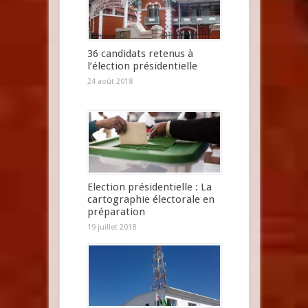
36 candidats retenus à
l’élection présidentielle
24 août 2018
Election présidentielle : La
cartographie électorale en
préparation
19 juillet 2018