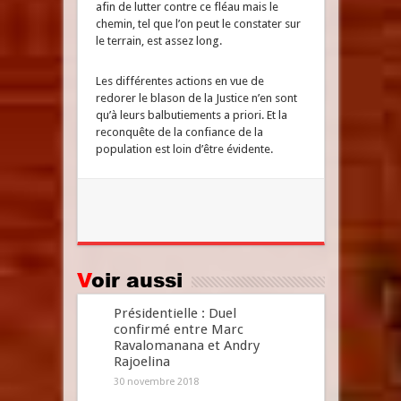
afin de lutter contre ce fléau mais le
chemin, tel que l’on peut le constater sur
le terrain, est assez long.
Les différentes actions en vue de
redorer le blason de la Justice n’en sont
qu’à leurs balbutiements a priori. Et la
reconquête de la confiance de la
population est loin d’être évidente.
Voir aussi
Présidentielle : Duel
confirmé entre Marc
Ravalomanana et Andry
Rajoelina
30 novembre 2018