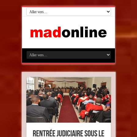
Rentrée judiciaire sous le