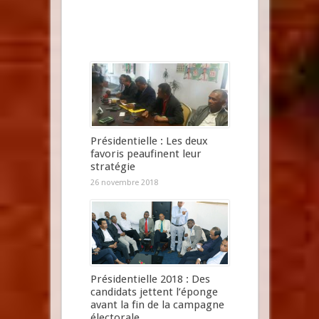
Présidentielle : Les deux
favoris peaufinent leur
stratégie
26 novembre 2018
Présidentielle 2018 : Des
candidats jettent l’éponge
avant la fin de la campagne
électorale