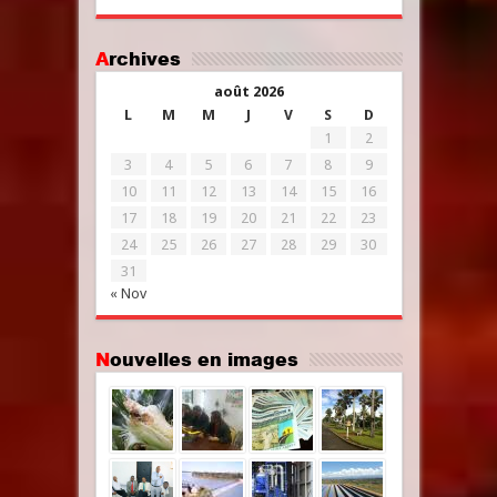
Archives
août 2026
L
M
M
J
V
S
D
1
2
3
4
5
6
7
8
9
10
11
12
13
14
15
16
17
18
19
20
21
22
23
24
25
26
27
28
29
30
31
« Nov
Nouvelles en images