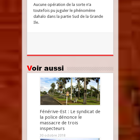
Aucune opération de la sorte n’a
toutefois pu juguler le phénomène
dahalo dans la partie Sud de la Grande
Ile.
Voir aussi
Fénérive-Est : Le syndicat de
la police dénonce le
massacre de trois
inspecteurs
30 octobre 2018