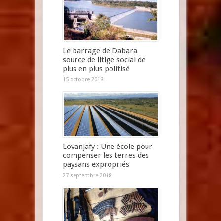
Le barrage de Dabara
source de litige social de
plus en plus politisé
15 octobre 2018
Lovanjafy : Une école pour
compenser les terres des
paysans expropriés
27 septembre 2018