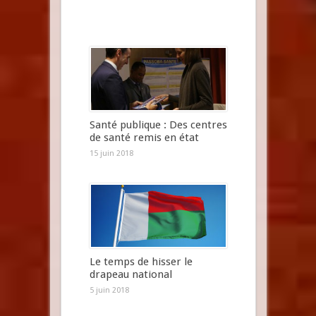
Santé publique : Des centres
de santé remis en état
15 juin 2018
Le temps de hisser le
drapeau national
5 juin 2018