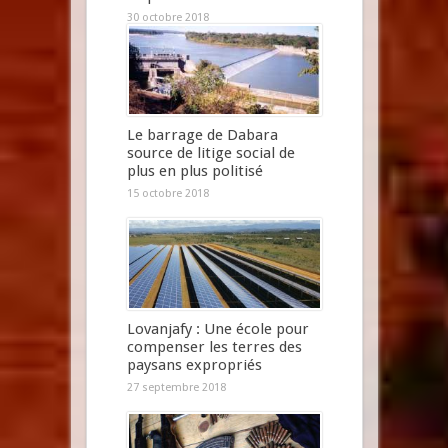
30 octobre 2018
Le barrage de Dabara
source de litige social de
plus en plus politisé
15 octobre 2018
Lovanjafy : Une école pour
compenser les terres des
paysans expropriés
27 septembre 2018