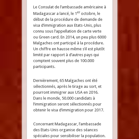
Le Consulat de l’ambassade américaine à
er
Madagascar a lancé, le 1
octobre, le
début de la procédure de demande de
visa d’immigration aux Etats-Unis, plus
connu sous l’appellation de carte verte
ou Green card. En 2014, un peu plus 6000
Malgaches ont participé à la procédure.
Un chiffre en hausse même s’il est plutôt
limité par rapport à d’autres pays qui
comptent souvent plus de 100.000
participants.
Dernièrement, 65 Malgaches ont été
sélectionnés, après le tirage au sort, et
pourront immigrer aux USA en 2016.
Dans le monde, 50.000 candidats à
l’immigration seront sélectionnés pour
obtenir le visa d’immigration pour 2017.
Concernant Madagascar, l’ambassade
des Etats-Unis organise des séances
spéciales pour sensibiliser la population.