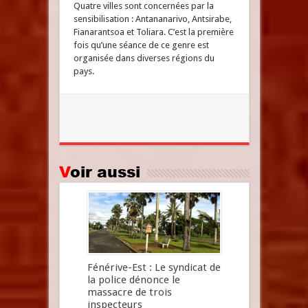
Quatre villes sont concernées par la
sensibilisation : Antananarivo, Antsirabe,
Fianarantsoa et Toliara. C’est la première
fois qu’une séance de ce genre est
organisée dans diverses régions du
pays.
Voir aussi
Fénérive-Est : Le syndicat de
la police dénonce le
massacre de trois
inspecteurs