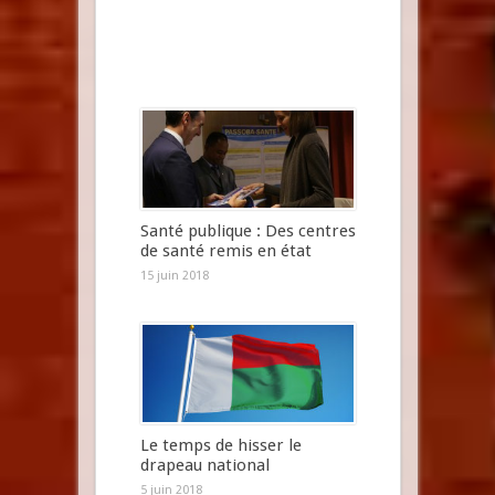
Santé publique : Des centres
de santé remis en état
15 juin 2018
Le temps de hisser le
drapeau national
5 juin 2018