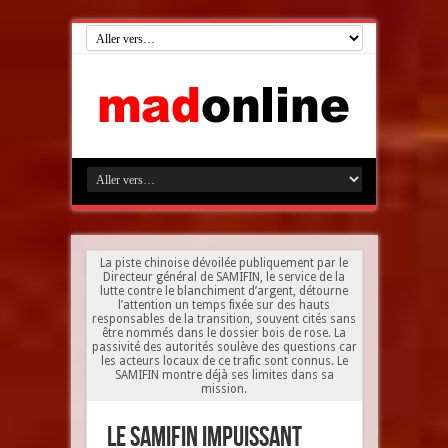
La piste chinoise dévoilée publiquement par le
Directeur général de SAMIFIN, le service de la
lutte contre le blanchiment d’argent, détourne
l’attention un temps fixée sur des hauts
responsables de la transition, souvent cités sans
être nommés dans le dossier bois de rose. La
passivité des autorités soulève des questions car
les acteurs locaux de ce trafic sont connus. Le
SAMIFIN montre déjà ses limites dans sa
mission.
Le SAMIFIN impuissant