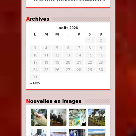
Archives
août 2026
L
M
M
J
V
S
D
1
2
3
4
5
6
7
8
9
10
11
12
13
14
15
16
17
18
19
20
21
22
23
24
25
26
27
28
29
30
31
« Nov
Nouvelles en images