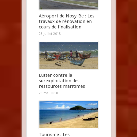
Aéroport de Nosy-Be : Les
travaux de rénovation en
cours de finalisation
23 juillet 2018
Lutter contre la
surexploitation des
ressources maritimes
23 mai 2018
Tourisme : Les