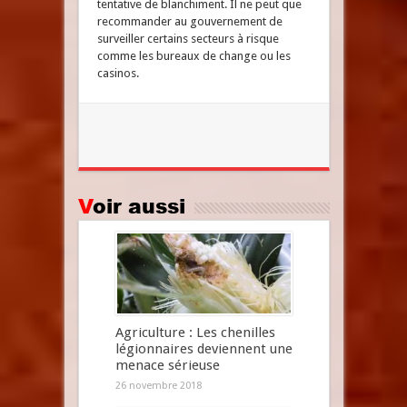
tentative de blanchiment. Il ne peut que
recommander au gouvernement de
surveiller certains secteurs à risque
comme les bureaux de change ou les
casinos.
Voir aussi
Agriculture : Les chenilles
légionnaires deviennent une
menace sérieuse
26 novembre 2018