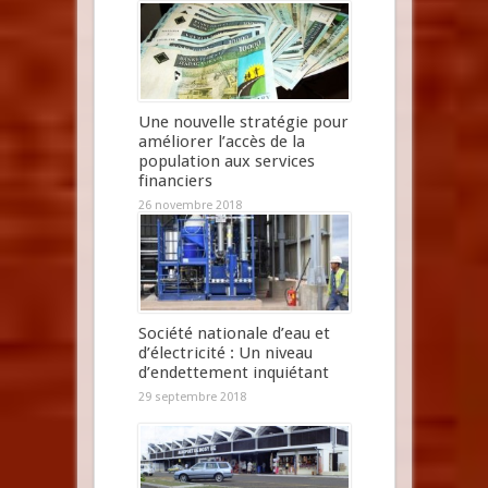
Une nouvelle stratégie pour
améliorer l’accès de la
population aux services
financiers
26 novembre 2018
Société nationale d’eau et
d’électricité : Un niveau
d’endettement inquiétant
29 septembre 2018