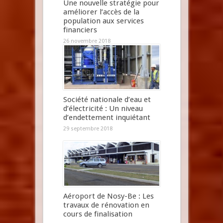
Une nouvelle stratégie pour
améliorer l’accès de la
population aux services
financiers
26 novembre 2018
Société nationale d’eau et
d’électricité : Un niveau
d’endettement inquiétant
29 septembre 2018
Aéroport de Nosy-Be : Les
travaux de rénovation en
cours de finalisation