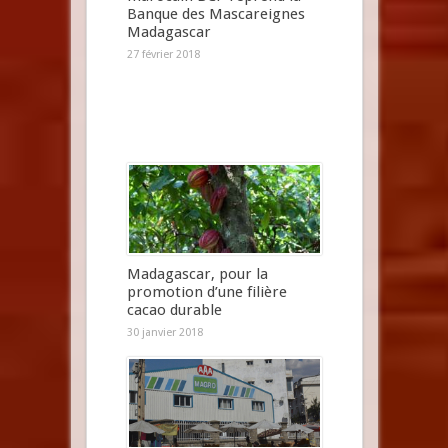
Banque des Mascareignes
Madagascar
27 février 2018
Madagascar, pour la
promotion d’une filière
cacao durable
30 janvier 2018