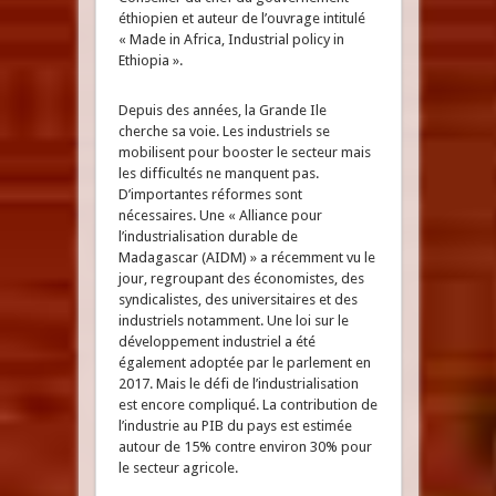
éthiopien et auteur de l’ouvrage intitulé
« Made in Africa, Industrial policy in
Ethiopia ».
Depuis des années, la Grande Ile
cherche sa voie. Les industriels se
mobilisent pour booster le secteur mais
les difficultés ne manquent pas.
D’importantes réformes sont
nécessaires. Une « Alliance pour
l’industrialisation durable de
Madagascar (AIDM) » a récemment vu le
jour, regroupant des économistes, des
syndicalistes, des universitaires et des
industriels notamment. Une loi sur le
développement industriel a été
également adoptée par le parlement en
2017. Mais le défi de l’industrialisation
est encore compliqué. La contribution de
l’industrie au PIB du pays est estimée
autour de 15% contre environ 30% pour
le secteur agricole.