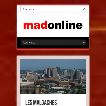
Les Malgaches