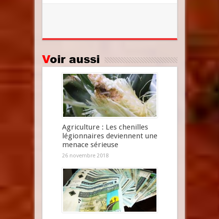
Voir aussi
Agriculture : Les chenilles
légionnaires deviennent une
menace sérieuse
26 novembre 2018