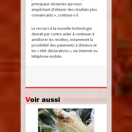
principaux obstacles qui nous
empêchent d’obtenir des résultats plus
convaincants », continue-t-il.
Le recours à la nouvelle technologie
devrait par contre aider à continuer à
améliorer les recettes, notamment la
possibilité des paiements à distance et
les « télé-déclarations », via Internet ou
téléphone mobile.
Voir aussi