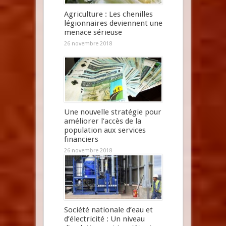
Agriculture : Les chenilles
légionnaires deviennent une
menace sérieuse
26 novembre 2018
Une nouvelle stratégie pour
améliorer l’accès de la
population aux services
financiers
26 novembre 2018
Société nationale d’eau et
d’électricité : Un niveau