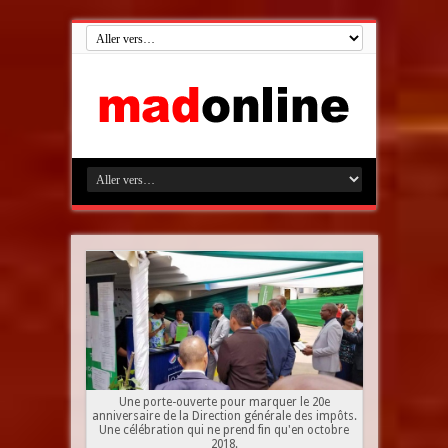
Une porte-ouverte pour marquer le 20e
anniversaire de la Direction générale des impôts.
Une célébration qui ne prend fin qu'en octobre
2018.