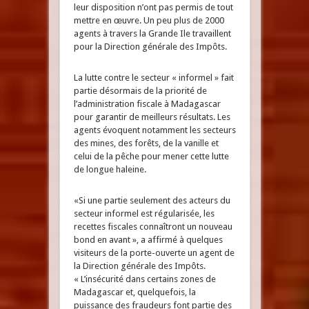
leur disposition n’ont pas permis de tout
mettre en œuvre. Un peu plus de 2000
agents à travers la Grande Ile travaillent
pour la Direction générale des Impôts.
La lutte contre le secteur « informel » fait
partie désormais de la priorité de
l’administration fiscale à Madagascar
pour garantir de meilleurs résultats. Les
agents évoquent notamment les secteurs
des mines, des forêts, de la vanille et
celui de la pêche pour mener cette lutte
de longue haleine.
«Si une partie seulement des acteurs du
secteur informel est régularisée, les
recettes fiscales connaîtront un nouveau
bond en avant », a affirmé à quelques
visiteurs de la porte-ouverte un agent de
la Direction générale des Impôts.
« L’insécurité dans certains zones de
Madagascar et, quelquefois, la
puissance des fraudeurs font partie des