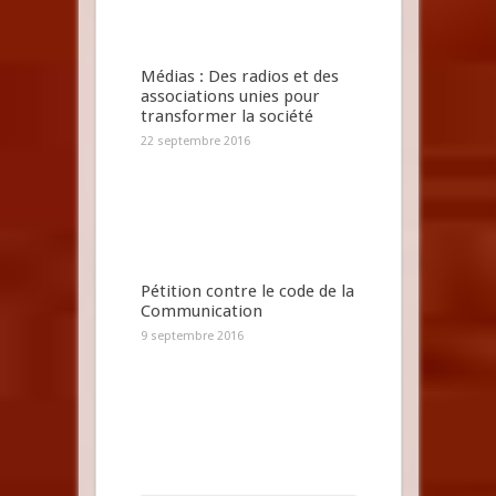
Médias : Des radios et des
associations unies pour
transformer la société
22 septembre 2016
Pétition contre le code de la
Communication
9 septembre 2016