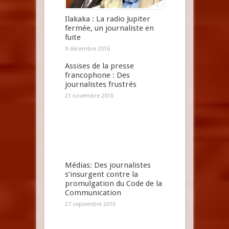
Ilakaka : La radio Jupiter
fermée, un journaliste en
fuite
9 décembre 2016
Assises de la presse
francophone : Des
journalistes frustrés
21 novembre 2016
Médias: Des journalistes
s’insurgent contre la
promulgation du Code de la
Communication
27 septembre 2016