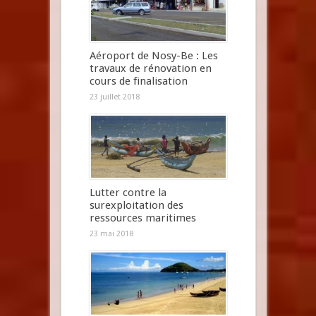
Aéroport de Nosy-Be : Les
travaux de rénovation en
cours de finalisation
23 juillet 2018
Lutter contre la
surexploitation des
ressources maritimes
23 mai 2018