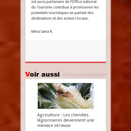
est aussi partenaire de l’Office national
du Tourisme contribue à promouvoir les
potentiels touristiques en parlant des
destinations et des acteurs locaux.
Miria Iaina R.
Voir aussi
Agriculture : Les chenilles
légionnaires deviennent une
menace sérieuse