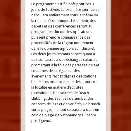
Le programme est fin prêt pour ces 3
jours de festivité. La première journée se
déroulera entièrement sous le thème de
la relance économique. Le samedi, des
débats et des conférences seront au
programme afin que les opérateurs
puissent prendre connaissance des
potentialités de la région notamment
dans le domaine agricole et industriel.
Les deux jours restants seront quant à
eux consacrés à des échanges culturels
promettant à la fois des partages d’us et
coutumes de la région et des
évènements festifs dignes des stations
balnéaires pour accentuer les atouts de
la localité en matière d’activités
touristiques. Des soirées de Beach-
clubbing, des séances de zumba, des
concerts de jazz et de variétés, un brunch
sur la plage… le tout se passera dans un
coin de plage de Vatomandry au cadre
prodigieux.