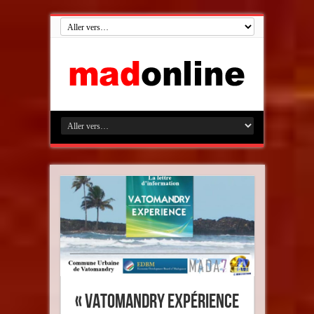
« Vatomandry Expérience