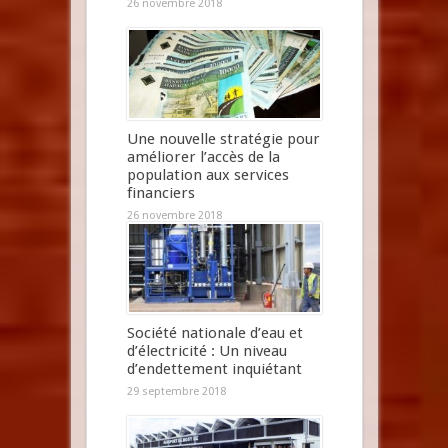
26 novembre 2018
Une nouvelle stratégie pour
améliorer l’accès de la
population aux services
financiers
26 novembre 2018
Société nationale d’eau et
d’électricité : Un niveau
d’endettement inquiétant
29 septembre 2018