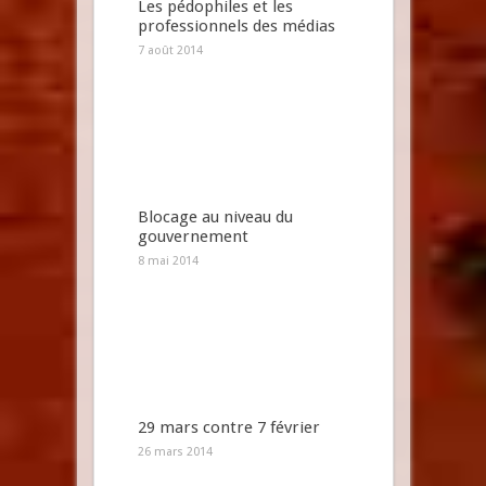
Les pédophiles et les
professionnels des médias
7 août 2014
Blocage au niveau du
gouvernement
8 mai 2014
29 mars contre 7 février
26 mars 2014