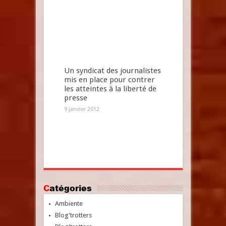
Un syndicat des journalistes
mis en place pour contrer
les atteintes à la liberté de
presse
9 janvier 2012
Catégories
Ambiente
Blog'trotters