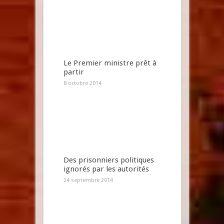
Le Premier ministre prêt à
partir
8 octobre 2014
Des prisonniers politiques
ignorés par les autorités
24 septembre 2014