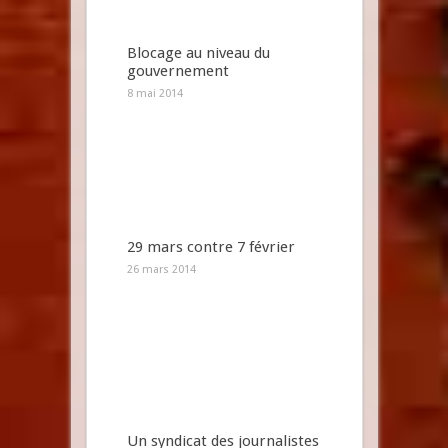
Blocage au niveau du
gouvernement
8 mai 2014
29 mars contre 7 février
26 mars 2014
Un syndicat des journalistes