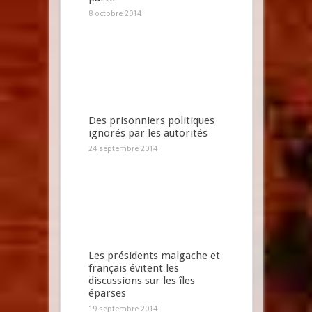
8 octobre 2014
Des prisonniers politiques
ignorés par les autorités
24 septembre 2014
Les présidents malgache et
français évitent les
discussions sur les îles
éparses
19 septembre 2014