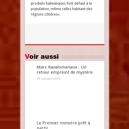
produits halieutiques font défaut à la
population, même celles habitant des
régions côtières».
Voir aussi
Marc Ravalomanana : Un
retour empreint de mystère
14 octobre 2014
Le Premier ministre prêt à
partir