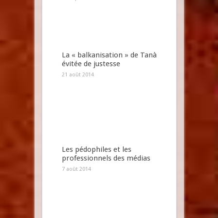
La « balkanisation » de Tanà
évitée de justesse
21 août 2014
Les pédophiles et les
professionnels des médias
7 août 2014