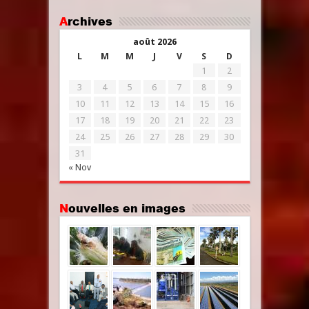
Archives
août 2026
L
M
M
J
V
S
D
1
2
3
4
5
6
7
8
9
10
11
12
13
14
15
16
17
18
19
20
21
22
23
24
25
26
27
28
29
30
31
« Nov
Nouvelles en images