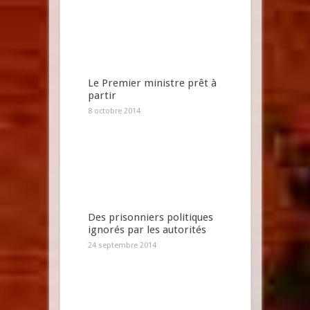
Le Premier ministre prêt à
partir
8 octobre 2014
Des prisonniers politiques
ignorés par les autorités
24 septembre 2014