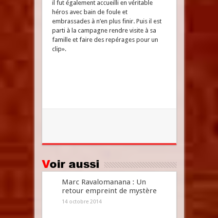
il fut également accueilli en véritable
héros avec bain de foule et
embrassades à n’en plus finir. Puis il est
parti à la campagne rendre visite à sa
famille et faire des repérages pour un
clip».
Voir aussi
Marc Ravalomanana : Un
retour empreint de mystère
14 octobre 2014