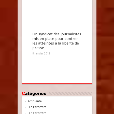
Un syndicat des journalistes
mis en place pour contrer
les atteintes à la liberté de
presse
9 janvier 2012
Catégories
Ambiente
Blog'trotters
Blog'trotters