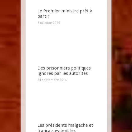
Le Premier ministre prêt à
partir
8 octobre 2014
Des prisonniers politiques
ignorés par les autorités
24 septembre 2014
Les présidents malgache et
français évitent les