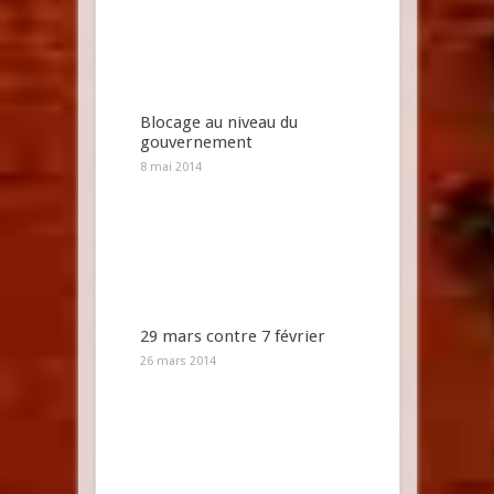
Blocage au niveau du
gouvernement
8 mai 2014
29 mars contre 7 février
26 mars 2014