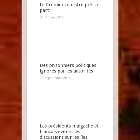
Le Premier ministre prêt à
partir
8 octobre 2014
Des prisonniers politiques
ignorés par les autorités
24 septembre 2014
Les présidents malgache et
français évitent les
discussions sur les îles