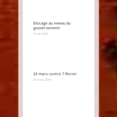
Blocage au niveau du
gouvernement
8 mai 2014
29 mars contre 7 février
26 mars 2014