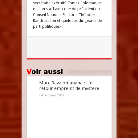
secrétaire exécutif, Tomaz Solomao, et
de son staff ainsi que du président du
Conseil National Electoral Théodore
Randrezason et quelques dirigeants de
parti politiques».
Voir aussi
Marc Ravalomanana : Un
retour empreint de mystère
14 octobre 2014