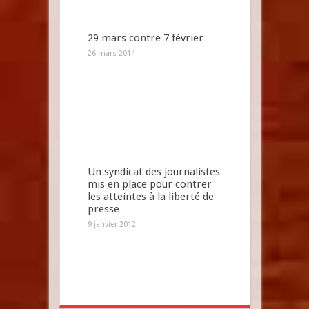
29 mars contre 7 février
26 mars 2014
Un syndicat des journalistes
mis en place pour contrer
les atteintes à la liberté de
presse
9 janvier 2012