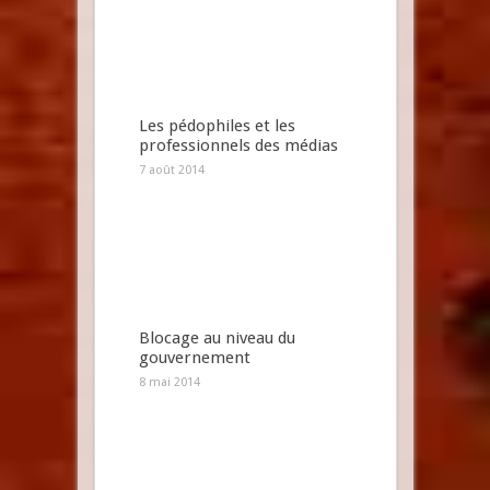
Les pédophiles et les
professionnels des médias
7 août 2014
Blocage au niveau du
gouvernement
8 mai 2014