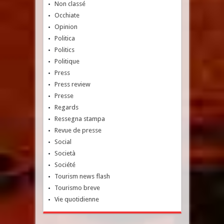
Non classé
Occhiate
Opinion
Politica
Politics
Politique
Press
Press review
Presse
Regards
Ressegna stampa
Revue de presse
Social
Società
Société
Tourism news flash
Tourismo breve
Vie quotidienne