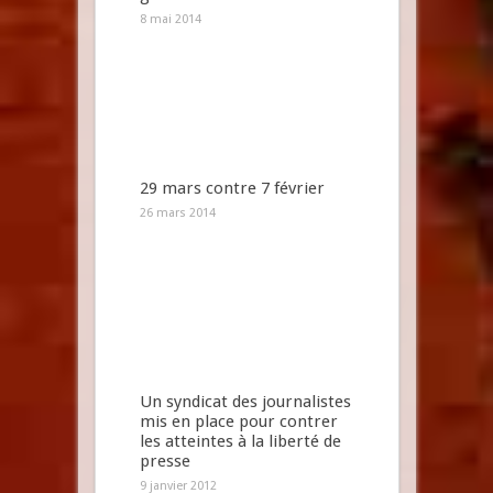
8 mai 2014
29 mars contre 7 février
26 mars 2014
Un syndicat des journalistes
mis en place pour contrer
les atteintes à la liberté de
presse
9 janvier 2012