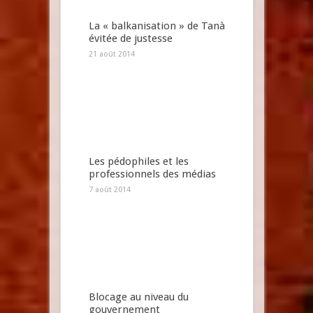
La « balkanisation » de Tanà
évitée de justesse
21 août 2014
Les pédophiles et les
professionnels des médias
7 août 2014
Blocage au niveau du
gouvernement