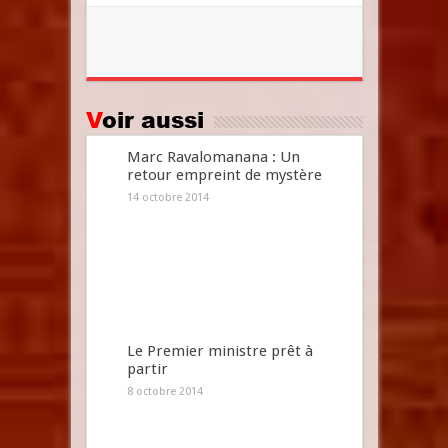
Voir aussi
Marc Ravalomanana : Un
retour empreint de mystère
14 octobre 2014
Le Premier ministre prêt à
partir
8 octobre 2014