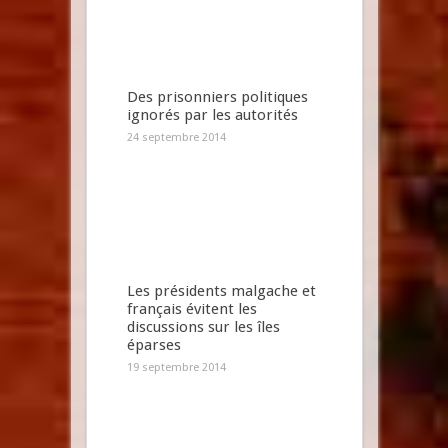
Des prisonniers politiques
ignorés par les autorités
24 septembre 2014
Les présidents malgache et
français évitent les
discussions sur les îles
éparses
19 septembre 2014