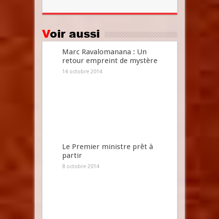
Voir aussi
Marc Ravalomanana : Un
retour empreint de mystère
14 octobre 2014
Le Premier ministre prêt à
partir
8 octobre 2014