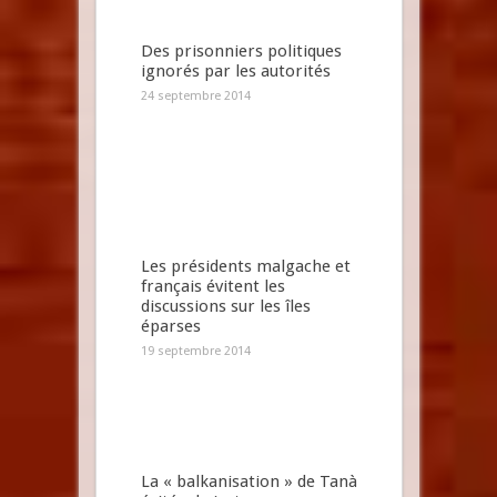
Des prisonniers politiques
ignorés par les autorités
24 septembre 2014
Les présidents malgache et
français évitent les
discussions sur les îles
éparses
19 septembre 2014
La « balkanisation » de Tanà