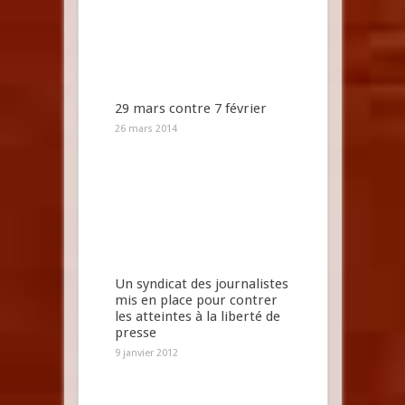
29 mars contre 7 février
26 mars 2014
Un syndicat des journalistes
mis en place pour contrer
les atteintes à la liberté de
presse
9 janvier 2012