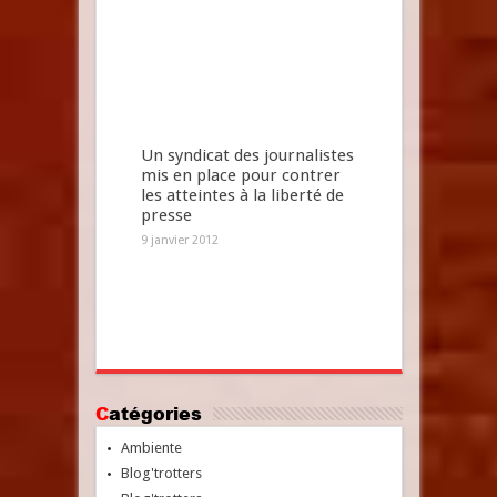
Un syndicat des journalistes
mis en place pour contrer
les atteintes à la liberté de
presse
9 janvier 2012
Catégories
Ambiente
Blog'trotters