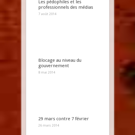
Les pédophiles et les
professionnels des médias
7 août 2014
Blocage au niveau du
gouvernement
8 mai 2014
29 mars contre 7 février
26 mars 2014