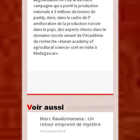
campagne qui a porté la production
nationale à 3 millions de tonnes de
paddy. Ainsi, dans le cadre de l?
amélioration de la production rizicole
dans le pays, des experts chinois dans le
domaine rizicole venant de l?Académie
de recherche «Hunan academy of
agricultural science» sont en visite à
Madagascar».
Voir aussi
Marc Ravalomanana : Un
retour empreint de mystère
14 octobre 2014