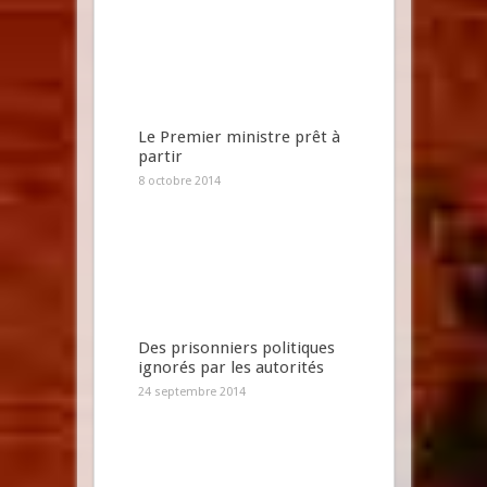
Le Premier ministre prêt à
partir
8 octobre 2014
Des prisonniers politiques
ignorés par les autorités
24 septembre 2014