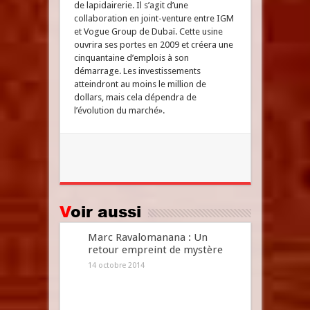
de lapidairerie. Il s’agit d’une
collaboration en joint-venture entre IGM
et Vogue Group de Dubaï. Cette usine
ouvrira ses portes en 2009 et créera une
cinquantaine d’emplois à son
démarrage. Les investissements
atteindront au moins le million de
dollars, mais cela dépendra de
l’évolution du marché».
Voir aussi
Marc Ravalomanana : Un
retour empreint de mystère
14 octobre 2014