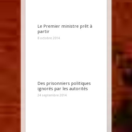
Le Premier ministre prêt à
partir
8 octobre 2014
Des prisonniers politiques
ignorés par les autorités
24 septembre 2014