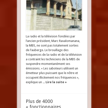
La radio et la télévision fondées par
l’ancien président, Marc Ravalomanana,
la MBS, ne sont pas totalement sorties
de l’auberge. Le brouillage des
fréquences de la radio et de la télévision
a contraint les techniciens de la MBS de
suspendre momentanément ses
émissions. « Les saboteurs utilisent un
émetteur plus puissant que le nôtre et
occupent illicitement nos fréquences »,
explique un ...
Lire la suite »
Plus de 4000
« fonctionnaires